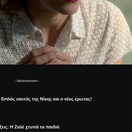
- Advertisement -
Ο διπλός εαυτός της Νίκης και ο νέος έρωτας!
ξεις: Η Ζαλέ χτυπά τα παιδιά