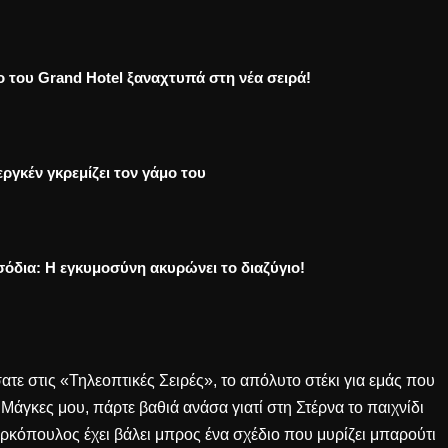
ο του Grand Hotel ξαναχτυπά στη νέα σειρά!
ργκέν γκρεμίζει τον γάμο του
σόδια: Η εγκυμοσύνη ακυρώνει το διαζύγιο!
τε στις «Τηλεοπτικές Σειρές», το απόλυτο στέκι για εμάς που
Μάγκες μου, πάρτε βαθιά ανάσα γιατί στη Στέρνα το παιχνίδι
ρκόπουλος έχει βάλει μπρος ένα σχέδιο που μυρίζει μπαρούτι