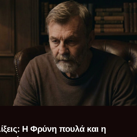
λίξεις: Η Φρύνη πουλά και η