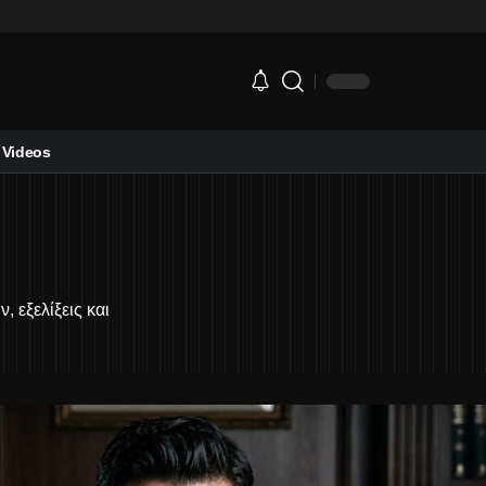
Videos
, εξελίξεις και