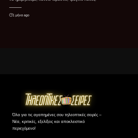
1 μήνα ago
Όλα για τις αγαπημένες σου τηλεοπτικές σειρές –
Νέα, κριτικές, εξελίξεις και αποκλειστικό
περιεχόμενο!