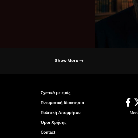
Show More
Σχετικά με εμάς
Πνευματική Ιδιοκτησία
Πολιτική Απορρήτου
Mad
Όροι Χρήσης
Contact