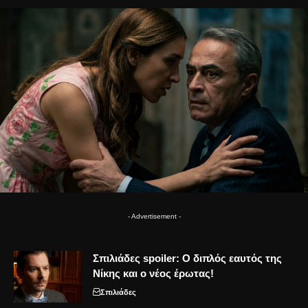
- Advertisement -
Σπιλιάδες spoiler: Ο διπλός εαυτός της
Νίκης και ο νέος έρωτας!
Σπιλιάδες