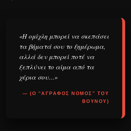
«Η ομίχλη μπορεί να σκεπάσει
τα βήματά σου το ξημέρωμα,
αλλά δεν μπορεί ποτέ να
ξεπλύνει το αίμα από τα
χέρια σου…»
— (Ο “ΆΓΡΑΦΟΣ ΝΌΜΟΣ” ΤΟΥ
ΒΟΥΝΟΎ)