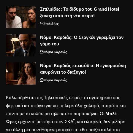
Σπιλιάδες: Το δίδυμο του Grand Hotel
ξαναχτυπά στη νέα σειρά!
Σπιλιάδες
Νόμοι Καρδιάς: Ο Σεργκέν γκρεμίζει τον
γάμο του
Νόμοι Καρδιάς
Νόμοι Καρδιάς επεισόδια: Η εγκυμοσύνη
ακυρώνει το διαζύγιο!
Νόμοι Καρδιάς
Καλωσήρθατε στις Τηλεοπτικές σειρές, το αγαπημένο σας
ψηφιακό καταφύγιο για να τα λέμε όλα χαλαρά, σταράτα και
πάντα με το καλύτερο τηλεοπτικό παρασκήνιο! Οι
Μπλέ
Ώρες
έρχονται με φόρα στον ΣΚΑΪ, και ειλικρινά, δεν μιλάμε
για άλλη μια συνηθισμένη ιστορία που θα παίζει απλά στο