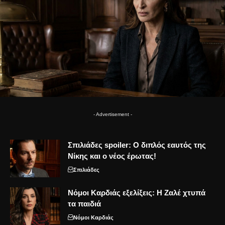
- Advertisement -
Σπιλιάδες spoiler: Ο διπλός εαυτός της
Νίκης και ο νέος έρωτας!
Σπιλιάδες
Νόμοι Καρδιάς εξελίξεις: Η Ζαλέ χτυπά
τα παιδιά
Νόμοι Καρδιάς