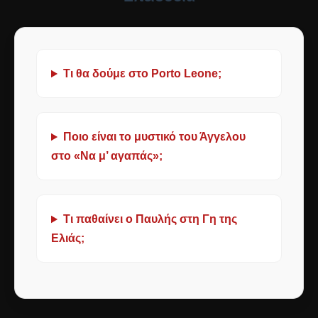
Τι θα δούμε στο Porto Leone;
Ποιο είναι το μυστικό του Άγγελου
στο «Να μ’ αγαπάς»;
Τι παθαίνει ο Παυλής στη Γη της
Ελιάς;