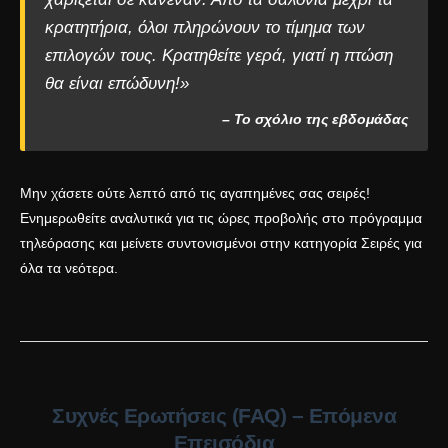
κρατητήρια, όλοι πληρώνουν το τίμημα των
επιλογών τους. Κρατηθείτε γερά, γιατί η πτώση
θα είναι επώδυνη!»
– Το σχόλιο της εβδομάδας
Μην χάσετε ούτε λεπτό από τις αγαπημένες σας σειρές!
Ενημερωθείτε αναλυτικά για τις ώρες προβολής στο
πρόγραμμα
τηλεόρασης
και μείνετε συντονισμένοι στην κατηγορία
Σειρές
για
όλα τα νεότερα.
Συχνές Ερωτήσεις (FAQ) – Επόμενα
Επεισόδια