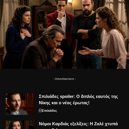
- Advertisement -
Σπιλιάδες spoiler: Ο διπλός εαυτός της
Νίκης και ο νέος έρωτας!
Σπιλιάδες
Νόμοι Καρδιάς εξελίξεις: Η Ζαλέ χτυπά