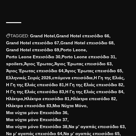
TAGGED:
Grand Hotel
Grand Hotel επεισόδιο 66
Grand Hotel επεισόδιο 67
Grand Hotel επεισόδιο 68
Grand Hotel επεισόδιο 69
Porto Leone
Porto Leone Επεισόδιο 30
Porto Leone επεισόδιο 31
spoilers
Άγιος Έρωτας
Άγιος Έρωτας επεισόδιο 63
Άγιος Έρωτας επεισόδιο 64
Άγιος Έρωτας επεισόδιο 65
Ελληνικές Σειρές 2026
επόμενα επεισόδια
Η Γη της Ελιάς
Η Γη της Ελιάς επεισόδιο 81
Η Γη της Ελιάς επεισόδιο 82
Η Γη της Ελιάς επεισόδιο 83
Η Γη της Ελιάς επεισόδιο 84
Ηλέκτρα
Ηλέκτρα επεισόδιο 81
Ηλέκτρα επεισόδιο 82
Ηλέκτρα επεισόδιο 83
Μια Νύχτα Μόνο
Μια νύχτα μόνο Επεισόδιο 36
Μια νύχτα μόνο Επεισόδιο 37
Μια νύχτα μόνο Επεισόδιο 38
Να μ' αγαπάς επεισόδιο 63
Να μ' αγαπάς επεισόδιο 64
Να μ' αγαπάς επεισόδιο 65