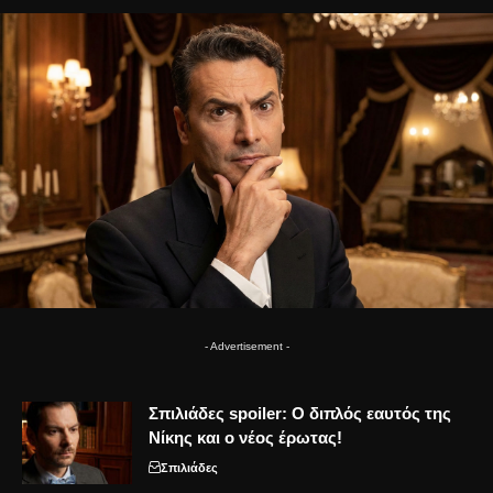
- Advertisement -
Σπιλιάδες spoiler: Ο διπλός εαυτός της
Νίκης και ο νέος έρωτας!
Σπιλιάδες