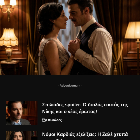
- Advertisement -
Σπιλιάδες spoiler: Ο διπλός εαυτός της
Νίκης και ο νέος έρωτας!
Σπιλιάδες
Νόμοι Καρδιάς εξελίξεις: Η Ζαλέ χτυπά