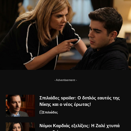
- Advertisement -
Σπιλιάδες spoiler: Ο διπλός εαυτός της
Νίκης και ο νέος έρωτας!
Σπιλιάδες
Νόμοι Καρδιάς εξελίξεις: Η Ζαλέ χτυπά