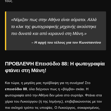
τους.
«Νόμιζαν πως στην Αθήνα είναι αόρατοι. Αλλά
το κλικ της φωτογραφικής μηχανής ακούστηκε
πιο δυνατά και από κεραυνό στη Μάνη.»
– Η αρχή του τέλους για τον Κωνσταντίνο
ΠΡΟΒΛΕΨΗ Επεισόδιο 88: Η φωτογραφία
φτάνει στη Μάνη!
Και τώρα, η μεγάλη μας πρόβλεψη για τη συνέχεια! Στο
επεισόδιο 88
, όλα δείχνουν πως η «βόμβα» σκάει. Η
φωτογραφία από την Αθήνα δεν μένει στο συρτάρι. Φτάνει στα
χέρια του Λυκούργου (ή της Ισμήνης), επιβεβαιώνοντας με τον
πιο σκληρό τρόπο τις υποψίες. Ο Λυκούργος, σοκαρισμένος,