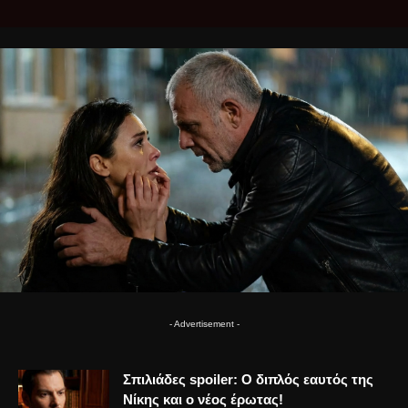
- Advertisement -
Σπιλιάδες spoiler: Ο διπλός εαυτός της
Νίκης και ο νέος έρωτας!