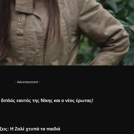
- Advertisement -
Ο διπλός εαυτός της Νίκης και ο νέος έρωτας!
ξεις: Η Ζαλέ χτυπά τα παιδιά