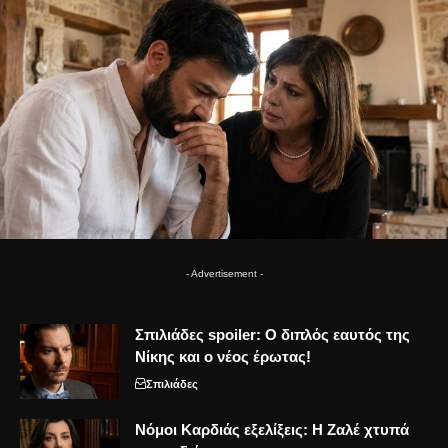
- Advertisement -
Σπιλιάδες spoiler: Ο διπλός εαυτός της
Νίκης και ο νέος έρωτας!
Σπιλιάδες
Νόμοι Καρδιάς εξελίξεις: Η Ζαλέ χτυπά