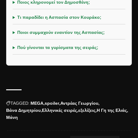
Ποιος κληρονομεί τον Δημοσθένη;
Τι παραδίδει η Ασπασία στον Κουράκο;
Ποιοι συμμαχούν εναντίον της Ασπασίας;
Πού γίνονται τα γυρίσματα της σειράς;
TAGGED:
MEGA
spoiler
Αντρέας Γεωργίου
Βάνα Δημητρίου
Ελληνικές σειρές
εξελίξεις
Η Γη της Ελιάς
Μάνη