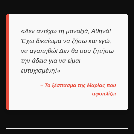
«Δεν αντέχω τη μοναξιά, Αθηνά!
Έχω δικαίωμα να ζήσω και εγώ,
να αγαπηθώ! Δεν θα σου ζητήσω
την άδεια για να είμαι
ευτυχισμένη!»
– Το ξέσπασμα της Μαρίας που
αφοπλίζει