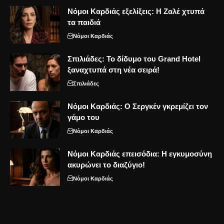
Νόμοι Καρδιάς εξελίξεις: Η Ζαλέ χτυπά
τα παιδιά
Νόμοι Καρδιάς
Σπιλιάδες: Το δίδυμο του Grand Hotel
ξαναχτυπά στη νέα σειρά!
Σπιλιάδες
Νόμοι Καρδιάς: Ο Σεργκέν γκρεμίζει τον
γάμο του
Νόμοι Καρδιάς
Νόμοι Καρδιάς επεισόδια: Η εγκυμοσύνη
ακυρώνει το διαζύγιο!
Νόμοι Καρδιάς