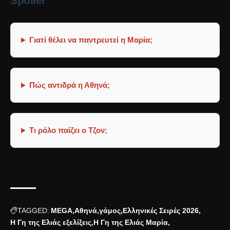
Spoiler
Γιατί θέλει να παντρευτεί η Μαρία;
Πώς αντιδρά η Αθηνά;
Τι ρόλο παίζει ο Τζον;
TAGGED:
MEGA
Αθηνά
γάμος
Ελληνικές Σειρές 2026
Η Γη της Ελιάς εξελίξεις
Η Γη της Ελιάς Μαρία