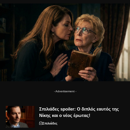
- Advertisement -
Σπιλιάδες spoiler: Ο διπλός εαυτός της
Νίκης και ο νέος έρωτας!
Σπιλιάδες