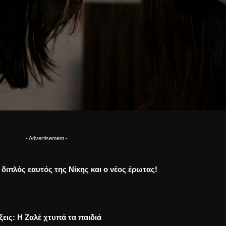
- Advertisement -
Ο διπλός εαυτός της Νίκης και ο νέος έρωτας!
ξεις: Η Ζαλέ χτυπά τα παιδιά