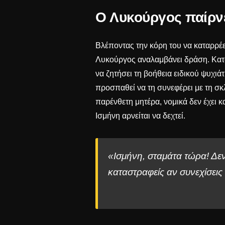
Ο Λυκούργος παίρνε
Βλέποντας την κόρη του να καταρρέει 
Λυκούργος αναλαμβάνει δράση. Καταλ
να ζητήσει τη βοήθεια ειδικού ψυχιά
προσπαθεί να τη συνεφέρει με τη σκ
παρένθετη μητέρα, νομικά δεν έχει κ
Ισμήνη αρνείται να δεχτεί.
«Ισμήνη, σταμάτα τώρα! Δεν
καταστραφείς αν συνεχίσεις 