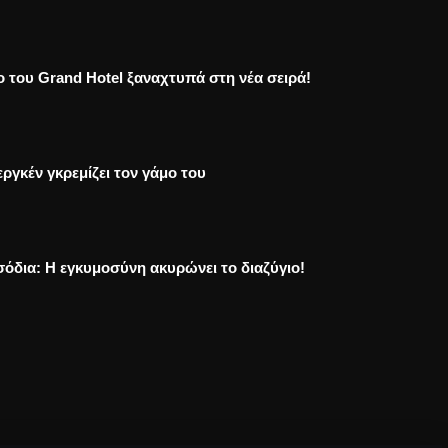
ο του Grand Hotel ξαναχτυπά στη νέα σειρά!
ργκέν γκρεμίζει τον γάμο του
σόδια: Η εγκυμοσύνη ακυρώνει το διαζύγιο!