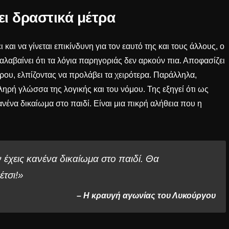
ι δραστικά μέτρα
και να γίνεται επικίνδυνη για τον εαυτό της και τους άλλους, ο
αβαίνει ότι τα λόγια παρηγοριάς δεν αρκούν πια. Αποφασίζει
τρου, ελπίζοντας να προλάβει τα χειρότερα. Παράλληλα,
ληρή γλώσσα της λογικής και του νόμου. Της εξηγεί ότι ως
ανένα δικαίωμα στο παιδί. Είναι μια πικρή αλήθεια που η
 έχεις κανένα δικαίωμα στο παιδί. Θα
έτσι!»
– Η κραυγή αγωνίας του Λυκούργου