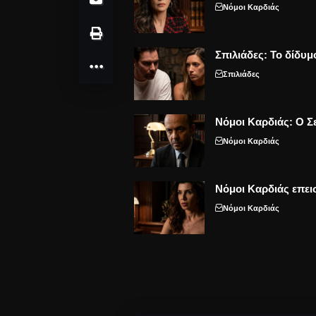
Νόμοι Καρδιάς
Σπιλιάδες: Το δίδυμ
Σπιλιάδες
Νόμοι Καρδιάς: Ο Σε
Νόμοι Καρδιάς
Νόμοι Καρδιάς επει
Νόμοι Καρδιάς