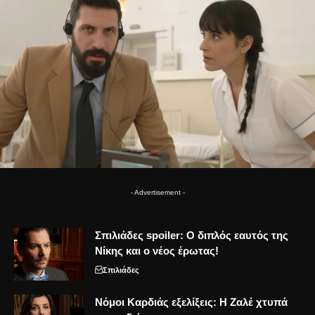
- Advertisement -
Σπιλιάδες spoiler: Ο διπλός εαυτός της
Νίκης και ο νέος έρωτας!
Σπιλιάδες
Νόμοι Καρδιάς εξελίξεις: Η Ζαλέ χτυπά