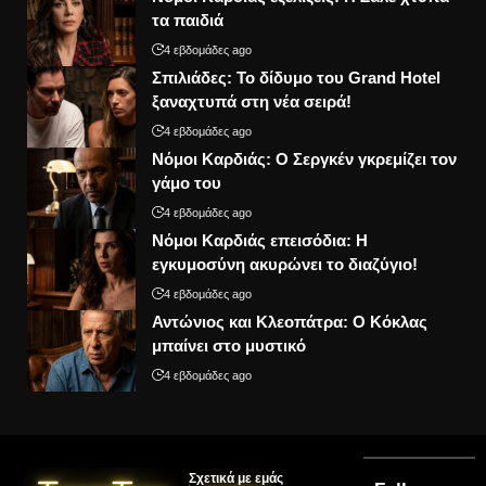
τα παιδιά
4 εβδομάδες ago
Σπιλιάδες: Το δίδυμο του Grand Hotel
ξαναχτυπά στη νέα σειρά!
4 εβδομάδες ago
Νόμοι Καρδιάς: Ο Σεργκέν γκρεμίζει τον
γάμο του
4 εβδομάδες ago
Νόμοι Καρδιάς επεισόδια: Η
εγκυμοσύνη ακυρώνει το διαζύγιο!
4 εβδομάδες ago
Αντώνιος και Κλεοπάτρα: Ο Κόκλας
μπαίνει στο μυστικό
4 εβδομάδες ago
Σχετικά με εμάς