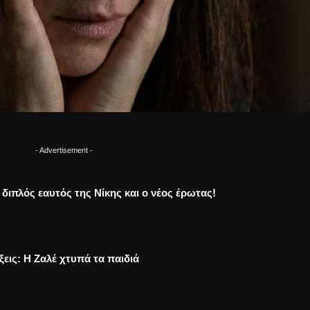
- Advertisement -
Ο διπλός εαυτός της Νίκης και ο νέος έρωτας!
ξεις: Η Ζαλέ χτυπά τα παιδιά