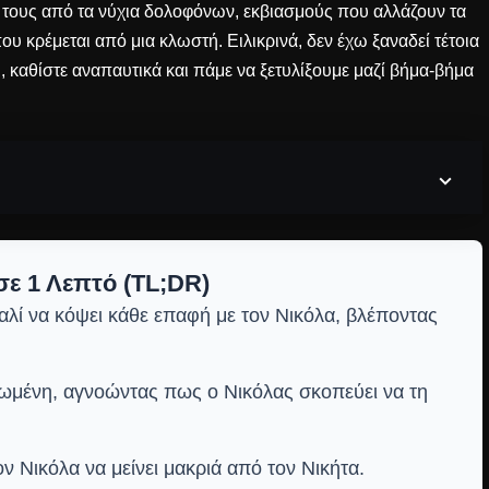
ς τους από τα νύχια δολοφόνων, εκβιασμούς που αλλάζουν τα
υ κρέμεται από μια κλωστή. Ειλικρινά, δεν έχω ξαναδεί τέτοια
, καθίστε αναπαυτικά και πάμε να ξετυλίξουμε μαζί βήμα-βήμα
σε 1 Λεπτό (TL;DR)
αλί να κόψει κάθε επαφή με τον Νικόλα, βλέποντας
ωμένη, αγνοώντας πως ο Νικόλας σκοπεύει να τη
ον Νικόλα να μείνει μακριά από τον Νικήτα.