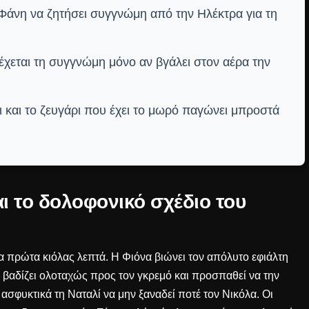
 Φάνη να ζητήσει συγγνώμη από την Ηλέκτρα για τη
δέχεται τη συγγνώμη μόνο αν βγάλει στον αέρα την
 και το ζευγάρι που έχει το μωρό παγώνει μπροστά
ι το δολοφονικό σχέδιο του
α πρώτα κιόλας λεπτά. Η Φιόνα βιώνει τον απόλυτο εφιάλτη
α βαδίζει ολοταχώς προς τον γκρεμό και προσπαθεί να την
 ασφυκτικά τη Ναταλί να μην ξαναδεί ποτέ τον Νικόλα. Οι