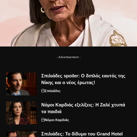
- Advertisement -
Σπιλιάδες spoiler: Ο διπλός εαυτός της
Νίκης και ο νέος έρωτας!
Σπιλιάδες
Νόμοι Καρδιάς εξελίξεις: Η Ζαλέ χτυπά
τα παιδιά
Νόμοι Καρδιάς
Σπιλιάδες: Το δίδυμο του Grand Hotel