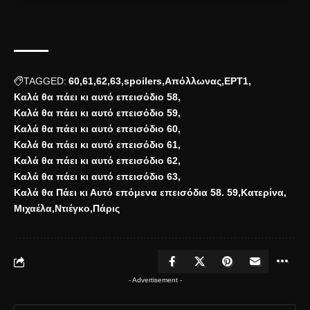
TAGGED:
60
61
62
63
spoilers
Απόλλωνας
ΕΡΤ1
Καλά θα πάει κι αυτό επεισόδιο 58
Καλά θα πάει κι αυτό επεισόδιο 59
Καλά θα πάει κι αυτό επεισόδιο 60
Καλά θα πάει κι αυτό επεισόδιο 61
Καλά θα πάει κι αυτό επεισόδιο 62
Καλά θα πάει κι αυτό επεισόδιο 63
Καλά θα Πάει κι Αυτό επόμενα επεισόδια 58. 59
Κατερίνα
Μιχαέλα
Ντιέγκο
Πάρις
- Advertisement -