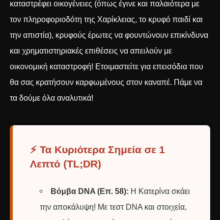
καταστρέφει οικογένειες (όπως έγινε και παλαιότερα με
τον πληροφοριοδότη της Χαρίκλειας, το κρυφό παιδί και
την απιστία
), κρυφούς έρωτες να φουντώνουν επικίνδυνα
και χρηματιστηριακές επιθέσεις να απειλούν με
οικονομική καταστροφή! Ετοιμαστείτε για επεισόδια που
θα σας κρατήσουν καρφωμένους στον καναπέ. Πάμε να
τα δούμε όλα αναλυτικά!
⚡ Τα Κυριότερα Σημεία σε 1
Λεπτό (TL;DR)
Βόμβα DNA (Επ. 58):
Η Κατερίνα σκάει
την αποκάλυψη! Με τεστ DNA και στοιχεία,