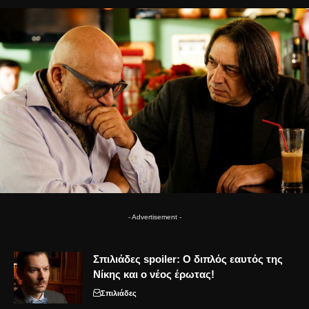
- Advertisement -
Σπιλιάδες spoiler: Ο διπλός εαυτός της
Νίκης και ο νέος έρωτας!
Σπιλιάδες