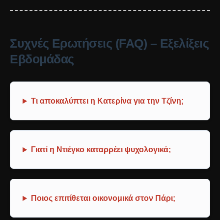
Συχνές Ερωτήσεις (FAQ) – Εξελίξεις
Εβδομάδας
Τι αποκαλύπτει η Κατερίνα για την Τζίνη;
Γιατί η Ντιέγκο καταρρέει ψυχολογικά;
Ποιος επιτίθεται οικονομικά στον Πάρι;