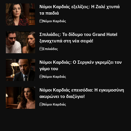
Νόμοι Καρδιάς εξελίξεις: Η Ζαλέ χτυπά
τα παιδιά
Νόμοι Καρδιάς
Σπιλιάδες: Το δίδυμο του Grand Hotel
ξαναχτυπά στη νέα σειρά!
Σπιλιάδες
Νόμοι Καρδιάς: Ο Σεργκέν γκρεμίζει τον
γάμο του
Νόμοι Καρδιάς
Νόμοι Καρδιάς επεισόδια: Η εγκυμοσύνη
ακυρώνει το διαζύγιο!
Νόμοι Καρδιάς