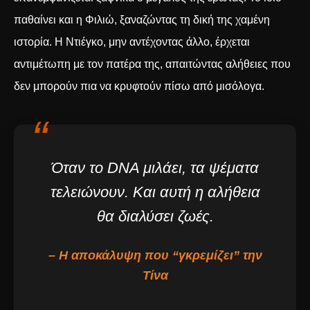
παθαίνει και η Φιλιώ, ξαναζώντας τη δική της χαμένη
ιστορία. Η Ντιέγκο, μην αντέχοντας άλλο, έρχεται
αντιμέτωπη με τον πατέρα της, απαιτώντας αλήθειες που
δεν μπορούν πια να κρυφτούν πίσω από μισόλογα.
“
Όταν το DNA μιλάει, τα ψέματα
τελειώνουν. Και αυτή η αλήθεια
θα διαλύσει ζωές.
– Η αποκάλυψη που “γκρεμίζει” την
Τίνα