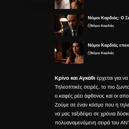
Νόμοι Καρδιάς: Ο Σε
Νόμοι Καρδιάς
Νόμοι Καρδιάς επει
Νόμοι Καρδιάς
Κρίνο και Αγκάθι
έρχεται για ν
Τηλεοπτικές σειρές, το πιο ζων
ο καφές ρέει άφθονος και οι απ
Ζούμε σε έναν κόσμο που η τηλε
να μας ταξιδέψει σε χρόνια δύσκ
πολυαναμενόμενη σειρά του ΑΝΤ1