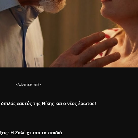
- Advertisement -
Ο διπλός εαυτός της Νίκης και ο νέος έρωτας!
ξεις: Η Ζαλέ χτυπά τα παιδιά