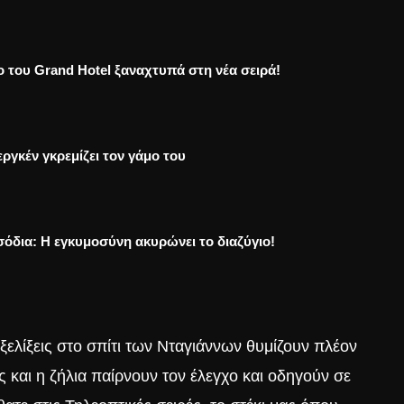
ο του Grand Hotel ξαναχτυπά στη νέα σειρά!
ργκέν γκρεμίζει τον γάμο του
σόδια: Η εγκυμοσύνη ακυρώνει το διαζύγιο!
εξελίξεις στο σπίτι των Νταγιάννων θυμίζουν πλέον
 και η ζήλια παίρνουν τον έλεγχο και οδηγούν σε