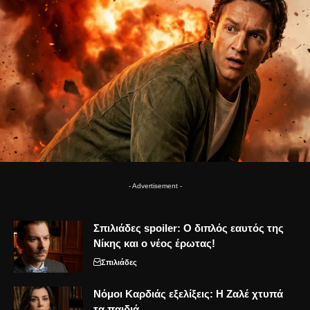
- Advertisement -
Σπιλιάδες spoiler: Ο διπλός εαυτός της
Νίκης και ο νέος έρωτας!
Σπιλιάδες
Νόμοι Καρδιάς εξελίξεις: Η Ζαλέ χτυπά
τα παιδιά