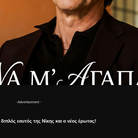
- Advertisement -
Ο διπλός εαυτός της Νίκης και ο νέος έρωτας!