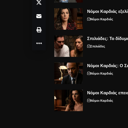
Νόμοι Καρδιάς εξελί
Νόμοι Καρδιάς
Σπιλιάδες: Το δίδυμ
Σπιλιάδες
Νόμοι Καρδιάς: Ο Σε
Νόμοι Καρδιάς
Νόμοι Καρδιάς επει
Νόμοι Καρδιάς