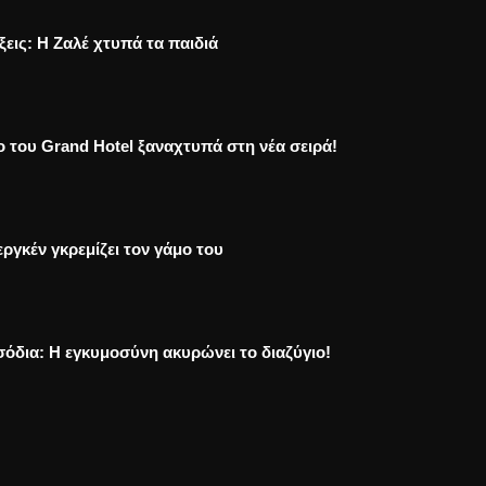
ξεις: Η Ζαλέ χτυπά τα παιδιά
ο του Grand Hotel ξαναχτυπά στη νέα σειρά!
ργκέν γκρεμίζει τον γάμο του
σόδια: Η εγκυμοσύνη ακυρώνει το διαζύγιο!