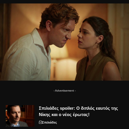
- Advertisement -
Σπιλιάδες spoiler: Ο διπλός εαυτός της
Νίκης και ο νέος έρωτας!
Σπιλιάδες