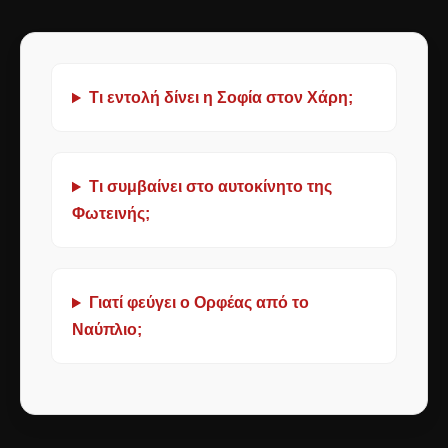
Τι εντολή δίνει η Σοφία στον Χάρη;
Τι συμβαίνει στο αυτοκίνητο της
Φωτεινής;
Γιατί φεύγει ο Ορφέας από το
Ναύπλιο;