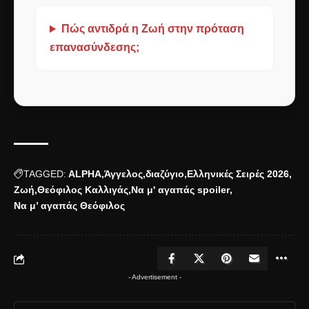
Πώς αντιδρά η Ζωή στην πρόταση
επανασύνδεσης;
TAGGED:
ALPHA
Άγγελος
διαζύγιο
Ελληνικές Σειρές 2026
Ζωή
Θεόφιλος Καλλιγάς
Να μ' αγαπάς spoiler
Να μ’ αγαπάς Θεόφιλος
- Advertisement -