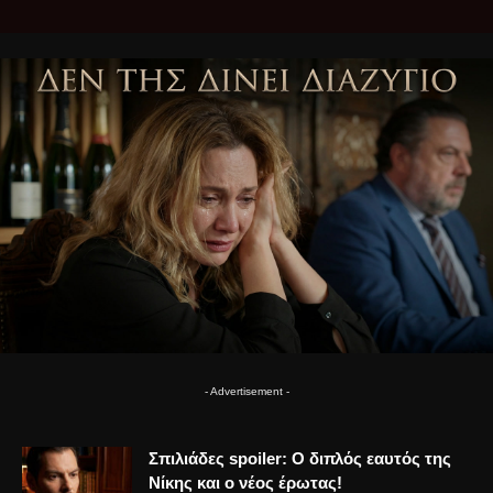
- Advertisement -
Σπιλιάδες spoiler: Ο διπλός εαυτός της
Νίκης και ο νέος έρωτας!