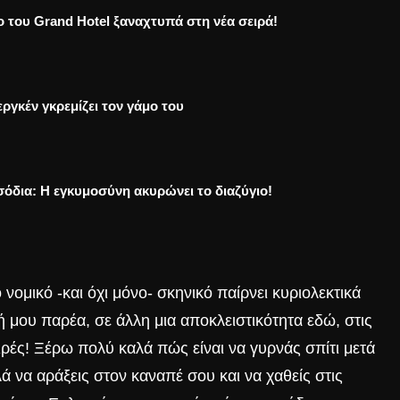
ο του Grand Hotel ξαναχτυπά στη νέα σειρά!
ργκέν γκρεμίζει τον γάμο του
σόδια: Η εγκυμοσύνη ακυρώνει το διαζύγιο!
 νομικό -και όχι μόνο- σκηνικό παίρνει κυριολεκτικά
 μου παρέα, σε άλλη μια αποκλειστικότητα εδώ, στις
ρές! Ξέρω πολύ καλά πώς είναι να γυρνάς σπίτι μετά
ά να αράξεις στον καναπέ σου και να χαθείς στις