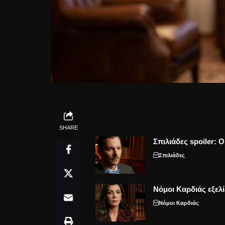
SHARE
Σπιλιάδες spoiler: 
Σπιλιάδες
Νόμοι Καρδιάς εξελί
Νόμοι Καρδιάς