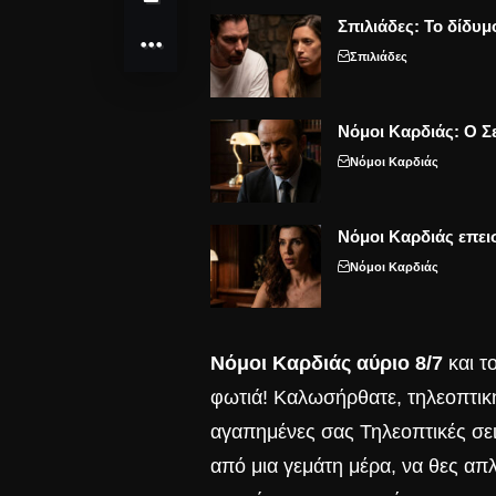
Σπιλιάδες: Το δίδυμ
Σπιλιάδες
Νόμοι Καρδιάς: Ο Σε
Νόμοι Καρδιάς
Νόμοι Καρδιάς επει
Νόμοι Καρδιάς
Νόμοι Καρδιάς αύριο 8/7
και το
φωτιά! Καλωσήρθατε, τηλεοπτική
αγαπημένες σας Τηλεοπτικές σει
από μια γεμάτη μέρα, να θες απλ