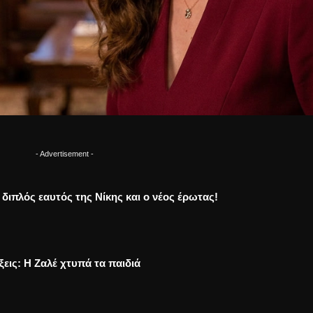
- Advertisement -
Ο διπλός εαυτός της Νίκης και ο νέος έρωτας!
ξεις: Η Ζαλέ χτυπά τα παιδιά