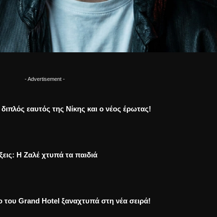
- Advertisement -
Ο διπλός εαυτός της Νίκης και ο νέος έρωτας!
ξεις: Η Ζαλέ χτυπά τα παιδιά
ο του Grand Hotel ξαναχτυπά στη νέα σειρά!