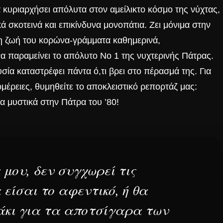
α κυριαρχήσει απόλυτα στον αμείλικτο κόσμο της νύχτας,
ά σκοτεινά και επικίνδυνα μονοπάτια. Ζει μόνιμα στην
τη ζωή του κορώνα-γράμματα καθημερινά,
 παραμείνει το απόλυτο Νο 1 της νυχτερινής Πάτρας.
υσία
καταστρέφει πάντα ό,τι βρει στο πέρασμά της. Για
μέρειες, θυμηθείτε το αποκλειστικό ρεπορτάζ μας:
τα μυστικά στην Πάτρα του ’80!
 μου, δεν συγχωρεί τις
 είσαι το αφεντικό, ή θα
άκι για τα αποτσίγαρα των