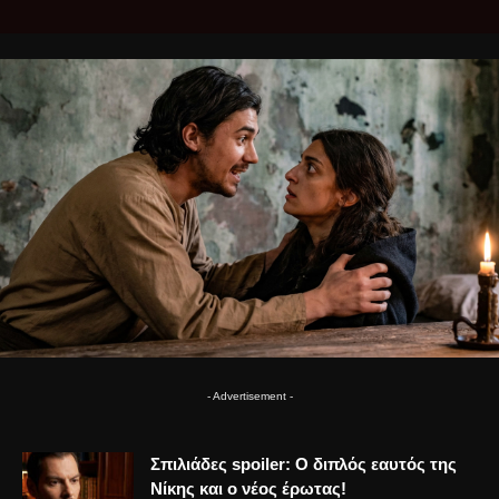
- Advertisement -
Σπιλιάδες spoiler: Ο διπλός εαυτός της
Νίκης και ο νέος έρωτας!