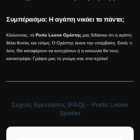
Συμπέρασμα: Η αγάπη νικάει τα πάντα;
Κλείνοντας, το
Porto Leone Ορέστης
μας διδάσκει ότι η αγάπη
θέλει θυσίες και τόλμη. Ο Ορέστης έκανε την υπέρβαση. Εσείς τι
λέτε; Θα καταφέρουν να ευτυχίσουν ή η κοινωνία θα τους
καταστρέψει; Γράψτε μας τη γνώμη σας στα σχόλια!
Συχνές Ερωτήσεις (FAQ) – Porto Leone
Spoiler