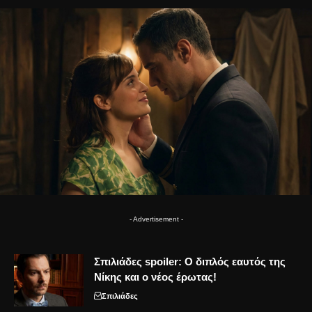
- Advertisement -
Σπιλιάδες spoiler: Ο διπλός εαυτός της
Νίκης και ο νέος έρωτας!
Σπιλιάδες