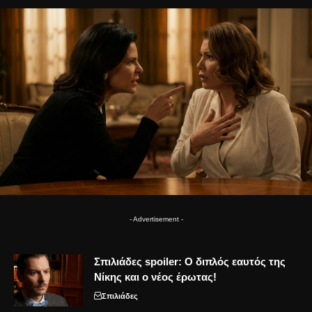
- Advertisement -
Σπιλιάδες spoiler: Ο διπλός εαυτός της
Νίκης και ο νέος έρωτας!
Σπιλιάδες