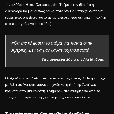
την αλήθεια. Η κοπέλα καταρρέει. Τρέμει στην ιδέα ότι η
Αλεξάνδρα θα μάθει πως ζει και τότε δεν θα υπάρχει σωτηρία
(δείτε πώς σχετίζεται αυτό με τις απειλές που δέχτηκε η Γαλήνη
στο
προηγούμενο επεισόδιο
).
«Θα της κλείσουν το στόμα για πάντα στην
Αμερική. Δεν θα μας ξαναενοχλήσει ποτέ.»
– Τα παγωμένα λόγια της Αλεξάνδρας
Οι εξελίξεις στο
Porto Leone
είναι καταιγιστικές. Ο Αντρέας έχει
μπλέξει σε ένα επικίνδυνο παιχνίδι και η ζωή της Άντζελας
κρέμεται από μια κλωστή. Ενημερωθείτε καθημερινά από το
πρόγραμμα τηλεόρασης
για να μην χάσετε ούτε λεπτό.