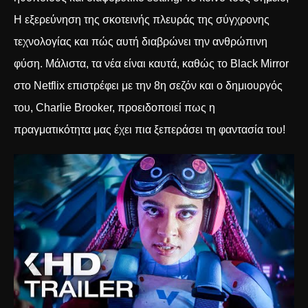
Η εξερεύνηση της σκοτεινής πλευράς της σύγχρονης
τεχνολογίας και πώς αυτή διαβρώνει την ανθρώπινη
φύση. Μάλιστα, τα νέα είναι καυτά, καθώς το
Black Mirror
στο Netflix επιστρέφει με την 8η σεζόν
και ο δημιουργός
του, Charlie Brooker, προειδοποιεί πως η
πραγματικότητα μας έχει πια ξεπεράσει τη φαντασία του!