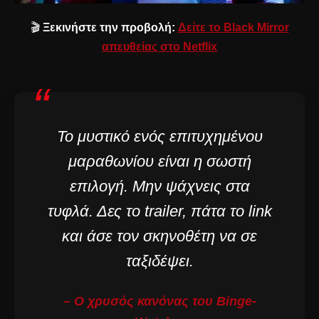
🎬
Ξεκινήστε την προβολή:
Δείτε το Black Mirror
απευθείας στο Netflix
“
Το μυστικό ενός επιτυχημένου
μαραθωνίου είναι η σωστή
επιλογή. Μην ψάχνεις στα
τυφλά. Δες το trailer, πάτα το link
και άσε τον σκηνοθέτη να σε
ταξιδέψει.
– Ο χρυσός κανόνας του Binge-