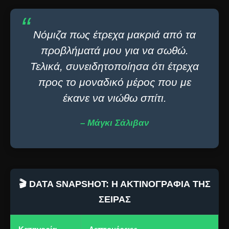
“
Νόμιζα πως έτρεχα μακριά από τα
προβλήματά μου για να σωθώ.
Τελικά, συνειδητοποίησα ότι έτρεχα
προς το μοναδικό μέρος που με
έκανε να νιώθω σπίτι.
– Μάγκι Σάλιβαν
🎬 DATA SNAPSHOT: Η ΑΚΤΙΝΟΓΡΑΦΊΑ ΤΗΣ
ΣΕΙΡΆΣ