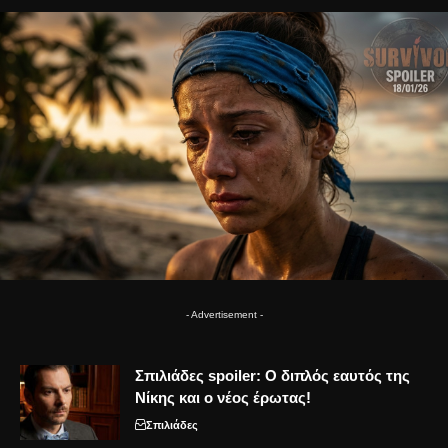
- Advertisement -
Σπιλιάδες spoiler: Ο διπλός εαυτός της
Νίκης και ο νέος έρωτας!
Σπιλιάδες