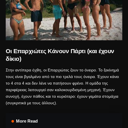
Οι Επαρχιώτες Κάνουν Πάρτι (και έχουν
δίκιο)
Στην αντίπερα όχθη, οι Επαρχιώτες ζουν το όνειρο. Το ξεκίνημά
τους είναι βγαλμένο από τα πιο τρελά τους όνειρα. Έχουν κάνει
το 4 στα 4 και δεν λένε να πατήσουν φρένο. Η ομάδα της
περιφέρειας λειτουργεί σαν καλοκουρδισμένη μηχανή. Έχουν
συνοχή, έχουν πάθος και το κυριότερο: έχουν γεμάτα στομάχια
(συγκριτικά με τους άλλους).
More Read