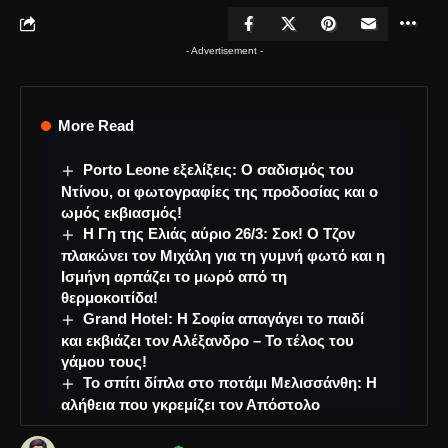
- Advertisement -
More Read
Porto Leone εξελίξεις: Ο σαδισμός του
Ντίνου, οι φωτογραφίες της προδοσίας και ο
ωμός εκβιασμός!
Η Γη της Ελιάς αύριο 26/3: Σοκ! Ο Τζον
πλακώνει τον Μιχάλη για τη γυμνή φωτό και η
Ισμήνη αρπάζει το μωρό από τη
θερμοκοιτίδα!
Grand Hotel: Η Σοφία απαγάγει το παιδί
και εκβιάζει τον Αλέξανδρο – Το τέλος του
γάμου τους!
Το σπίτι δίπλα στο ποτάμι Μελισσάνθη: Η
αλήθεια που γκρεμίζει τον Απόστολο