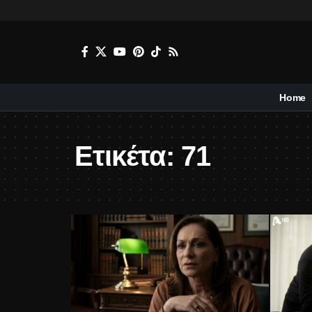
Home
Ετικέτα:
71