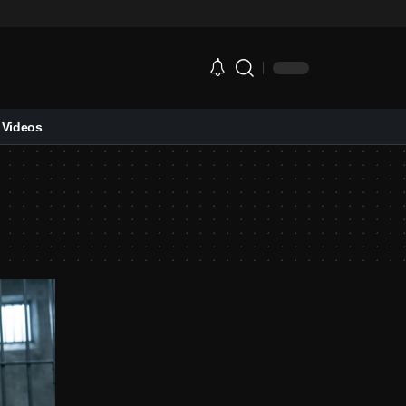
Videos