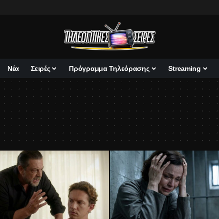
Νέα
Σειρές
Πρόγραμμα Τηλεόρασης
Streaming