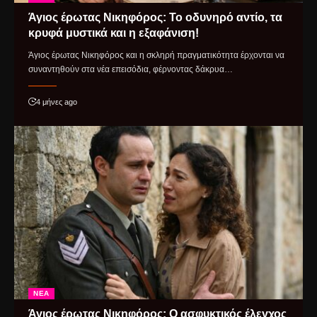
Άγιος έρωτας Νικηφόρος: Το οδυνηρό αντίο, τα
κρυφά μυστικά και η εξαφάνιση!
Άγιος έρωτας Νικηφόρος και η σκληρή πραγματικότητα έρχονται να
συναντηθούν στα νέα επεισόδια, φέρνοντας δάκρυα…
4 μήνες ago
ΝΈΑ
Άγιος έρωτας Νικηφόρος: Ο ασφυκτικός έλεγχος