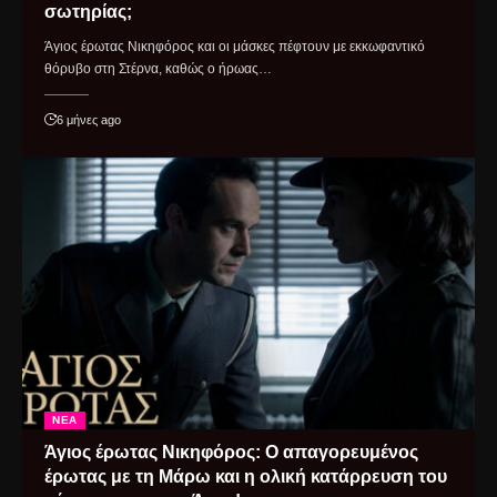
σωτηρίας;
Άγιος έρωτας Νικηφόρος και οι μάσκες πέφτουν με εκκωφαντικό
θόρυβο στη Στέρνα, καθώς ο ήρωας…
6 μήνες ago
ΝΈΑ
Άγιος έρωτας Νικηφόρος: Ο απαγορευμένος
έρωτας με τη Μάρω και η ολική κατάρρευση του