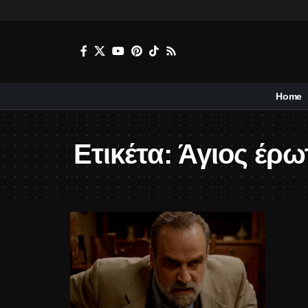
Home
Ετικέτα:
Άγιος έρ