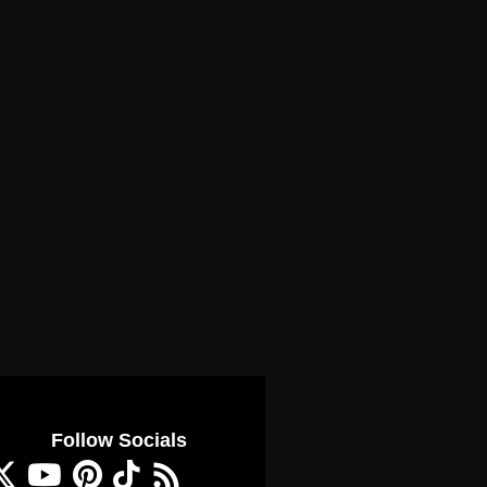
Follow Socials