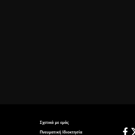
Σχετικά με εμάς
Πνευματική Ιδιοκτησία