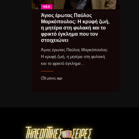
ΝΈΑ
Άγιος έρωτας Παύλος
Μαρκόπουλος: Η κρυφή ζωή,
η μητέρα στη φυλακή και το
φρικτό έγκλημα που τον
στοιχειώνει
Άγιος έρωτας Παύλος Μαρκόπουλος:
Η κρυφή ζωή, η μητέρα στη φυλακή
και το φρικτό έγκλημα…
6 μήνες ago