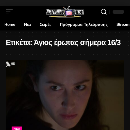
Home
Νέα
Σειρές
Πρόγραμμα Τηλεόρασης
Stream
Ετικέτα:
Άγιος έρωτας σήμερα 16/3
ΝΈΑ