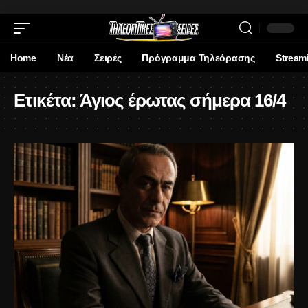
Home
Νέα
Σειρές
Πρόγραμμα Τηλεόρασης
Stream
Ετικέτα:
Άγιος έρωτας σήμερα 16/4