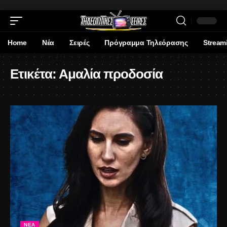
Home
Νέα
Σειρές
Πρόγραμμα Τηλεόρασης
Stream
Ετικέτα:
Αμαλία προδοσία
ΝΈΑ