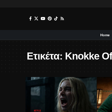
Home
Ετικέτα:
Knokke Of