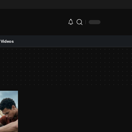
Videos