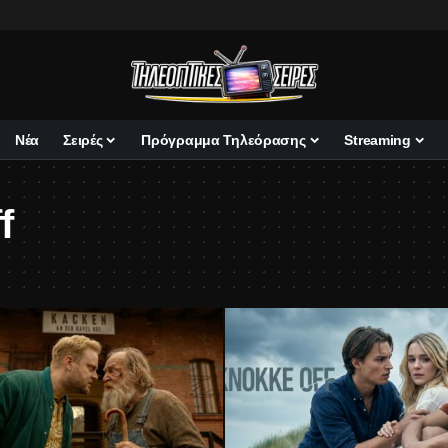
Νέα
Σειρές
Πρόγραμμα Τηλεόρασης
Streaming
f