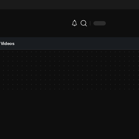
Videos