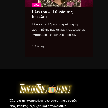
ΝΈΑ
Ηλέκτρα – Η θυσία της
Νεφέλης
Ηλέκτρα - Η δραματική πλοκή της
αγαπημένης μας σειράς επιστρέφει με
εντυπωσιακές εξελίξεις που δεν…
2 έτη ago
Όλα για τις αγαπημένες σου τηλεοπτικές σειρές –
Νέα, κριτικές, εξελίξεις και αποκλειστικό