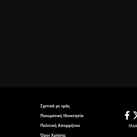
Σχετικά με εμάς
Πνευματική Ιδιοκτησία
Πολιτική Απορρήτου
Mad
Όροι Χρήσης