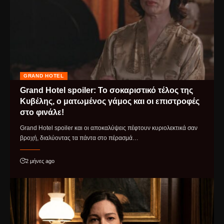
GRAND HOTEL
Grand Hotel spoiler: Το σοκαριστικό τέλος της
Κυβέλης, ο ματωμένος γάμος και οι επιστροφές
στο φινάλε!
Grand Hotel spoiler και οι αποκαλύψεις πέφτουν κυριολεκτικά σαν
βροχή, διαλύοντας τα πάντα στο πέρασμά…
2 μήνες ago