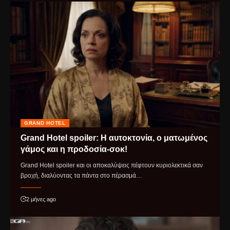
GRAND HOTEL
Grand Hotel spoiler: Η αυτοκτονία, ο ματωμένος
γάμος και η προδοσία-σοκ!
Grand Hotel spoiler και οι αποκαλύψεις πέφτουν κυριολεκτικά σαν
βροχή, διαλύοντας τα πάντα στο πέρασμά…
2 μήνες ago