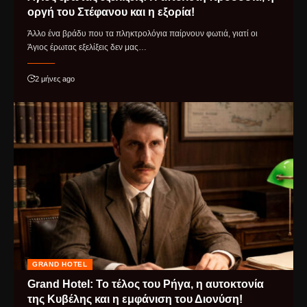
οργή του Στέφανου και η εξορία!
Άλλο ένα βράδυ που τα πληκτρολόγια παίρνουν φωτιά, γιατί οι
Άγιος έρωτας εξελίξεις δεν μας…
2 μήνες ago
GRAND HOTEL
Grand Hotel: Το τέλος του Ρήγα, η αυτοκτονία
της Κυβέλης και η εμφάνιση του Διονύση!