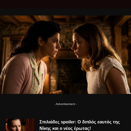
- Advertisement -
Σπιλιάδες spoiler: Ο διπλός εαυτός της
Νίκης και ο νέος έρωτας!