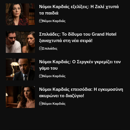
Νόμοι Καρδιάς εξελίξεις: Η Ζαλέ χτυπά
τα παιδιά
Νόμοι Καρδιάς
Σπιλιάδες: Το δίδυμο του Grand Hotel
ξαναχτυπά στη νέα σειρά!
Σπιλιάδες
Νόμοι Καρδιάς: Ο Σεργκέν γκρεμίζει τον
γάμο του
Νόμοι Καρδιάς
Νόμοι Καρδιάς επεισόδια: Η εγκυμοσύνη
ακυρώνει το διαζύγιο!
Νόμοι Καρδιάς