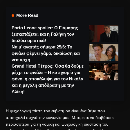
More Read
Porto Leone spoiler: Ο Γιάμαρης
ξεσκεπάζεται και η Γαλήνη τον
διαλύει οριστικά!
Να μ’ αγαπάς σήμερα 25/6: Το
φινάλε φέρνει γάμο, δικαίωση και
νέα αρχή
Grand Hotel Πέτρος: Όσα θα δούμε
μέχρι το φινάλε – Η κατηγορία για
φόνο, η αποκάλυψη για τον Νικόλα
και η μεγάλη απόδραση με την
Αλίκη!
Η ψυχολογική πίεση του εκβιασμού είναι ένα θέμα που
απασχολεί συχνά την κοινωνία μας. Μπορείτε να διαβάσετε
περισσότερα για τη
νομική και ψυχολογική διάσταση του