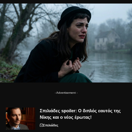
- Advertisement -
Σπιλιάδες spoiler: Ο διπλός εαυτός της
Νίκης και ο νέος έρωτας!
Σπιλιάδες