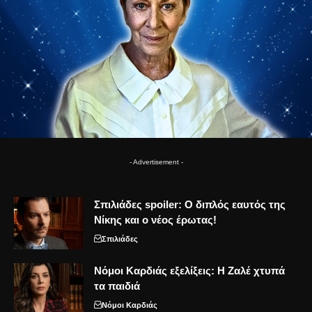
- Advertisement -
Σπιλιάδες spoiler: Ο διπλός εαυτός της
Νίκης και ο νέος έρωτας!
Σπιλιάδες
Νόμοι Καρδιάς εξελίξεις: Η Ζαλέ χτυπά
τα παιδιά
Νόμοι Καρδιάς