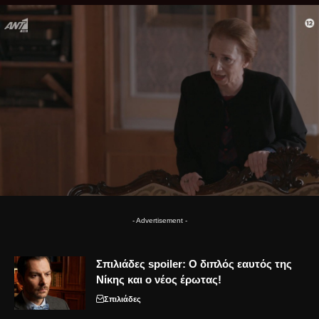
- Advertisement -
Σπιλιάδες spoiler: Ο διπλός εαυτός της
Νίκης και ο νέος έρωτας!
Σπιλιάδες