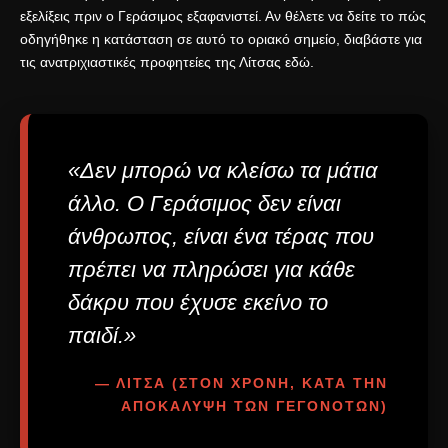
εξελίξεις πριν ο Γεράσιμος εξαφανιστεί. Αν θέλετε να δείτε το πώς
οδηγήθηκε η κατάσταση σε αυτό το οριακό σημείο, διαβάστε για
τις
ανατριχιαστικές προφητείες της Λίτσας εδώ
.
«Δεν μπορώ να κλείσω τα μάτια
άλλο. Ο Γεράσιμος δεν είναι
άνθρωπος, είναι ένα τέρας που
πρέπει να πληρώσει για κάθε
δάκρυ που έχυσε εκείνο το
παιδί.»
— ΛΙΤΣΑ (ΣΤΟΝ ΧΡΌΝΗ, ΚΑΤΆ ΤΗΝ
ΑΠΟΚΆΛΥΨΗ ΤΩΝ ΓΕΓΟΝΌΤΩΝ)