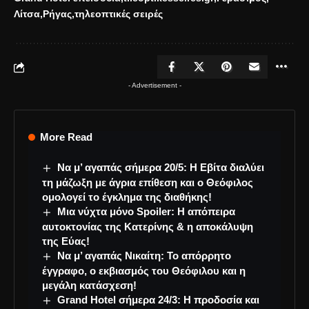
Λίτσα
Ρήγας
τηλεοπτικές σειρές
- Advertisement -
More Read
Να μ’ αγαπάς σήμερα 20/5: Η Εβίτα διαλύει
τη μάζωξη με άγρια επίθεση και ο Θεόφιλος
ομολογεί το έγκλημα της διαθήκης!
Μια νύχτα μόνο Spoiler: Η απόπειρα
αυτοκτονίας της Κατερίνης & η αποκάλυψη
της Εύας!
Να μ’ αγαπάς Νικαίτη: Το απόρρητο
έγγραφο, ο εκβιασμός του Θεόφιλου και η
μεγάλη κατάσχεση!
Grand Hotel σήμερα 24/3: Η προδοσία και