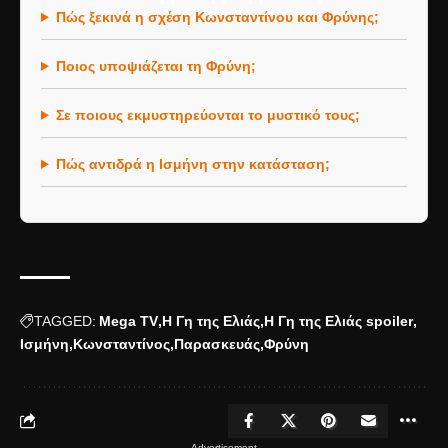
Πώς ξεκινά η σχέση Κωνσταντίνου και Φρύνης;
Ποιος υποψιάζεται τη Φρύνη;
Σε ποιους εκμυστηρεύονται το μυστικό τους;
Πώς αντιδρά η Ισμήνη στην κατάσταση;
TAGGED:
Mega TV
Η Γη της Ελιάς
Η Γη της Ελιάς spoiler
Ισμήνη
Κωνσταντίνος
Παρασκευάς
Φρύνη
- Advertisement -