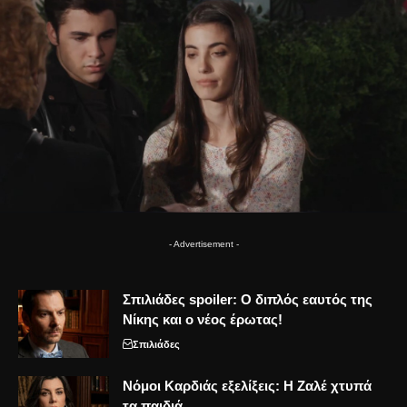
- Advertisement -
Σπιλιάδες spoiler: Ο διπλός εαυτός της
Νίκης και ο νέος έρωτας!
Σπιλιάδες
Νόμοι Καρδιάς εξελίξεις: Η Ζαλέ χτυπά
τα παιδιά