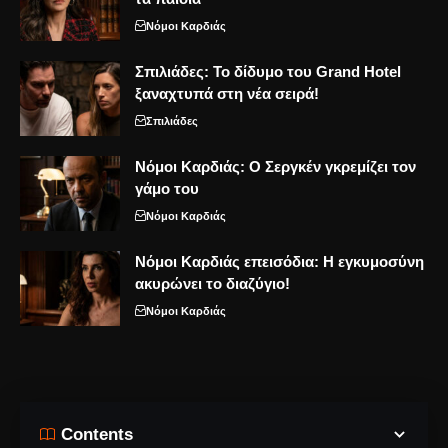
Νόμοι Καρδιάς
Σπιλιάδες: Το δίδυμο του Grand Hotel
ξαναχτυπά στη νέα σειρά!
Σπιλιάδες
Νόμοι Καρδιάς: Ο Σεργκέν γκρεμίζει τον
γάμο του
Νόμοι Καρδιάς
Νόμοι Καρδιάς επεισόδια: Η εγκυμοσύνη
ακυρώνει το διαζύγιο!
Νόμοι Καρδιάς
Contents