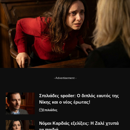
- Advertisement -
Σπιλιάδες spoiler: Ο διπλός εαυτός της
Νίκης και ο νέος έρωτας!
Σπιλιάδες
Νόμοι Καρδιάς εξελίξεις: Η Ζαλέ χτυπά
τα παιδιά