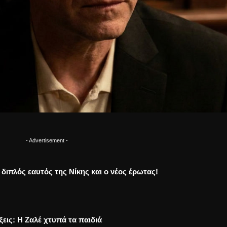
- Advertisement -
Ο διπλός εαυτός της Νίκης και ο νέος έρωτας!
ξεις: Η Ζαλέ χτυπά τα παιδιά