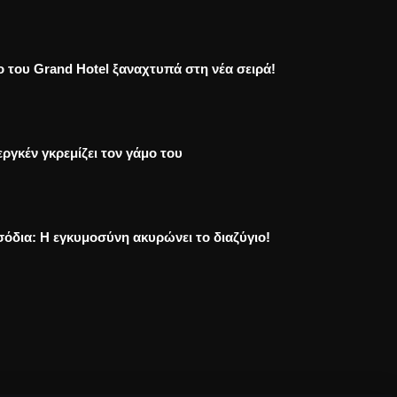
ο του Grand Hotel ξαναχτυπά στη νέα σειρά!
ργκέν γκρεμίζει τον γάμο του
σόδια: Η εγκυμοσύνη ακυρώνει το διαζύγιο!