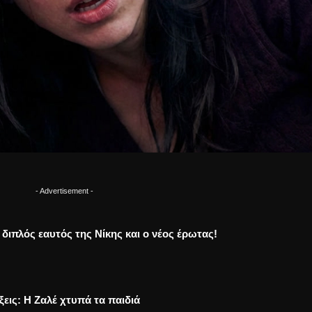
- Advertisement -
Ο διπλός εαυτός της Νίκης και ο νέος έρωτας!
ξεις: Η Ζαλέ χτυπά τα παιδιά