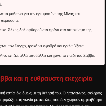
ύ.
σπα μαθαίνει για την εγκυμοσύνη της Μίνας και
 περιουσία.
 και Άλκης δολιοφθορούν τα φρένα στο αυτοκίνητο της
άνει τον έλεγχο, τρακάρει σφοδρά και εγκλωβίζεται.
ίνα επιζεί, αλλά αποβάλλει και χάνει το παιδί του Σάββα.
ββα και η εύθραυστη εκεχειρία
ακή εστία, όχι όμως με τη θέλησή του. Ο Νταγιάννος, σκληρός
ι στριμώξει στη γωνία με απειλές που δεν χωρούν αμφισβήτηση.