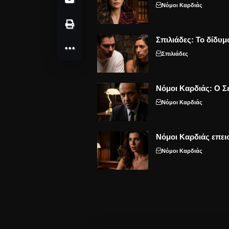
Νόμοι Καρδιάς
Σπιλιάδες: Το δίδυμ
Σπιλιάδες
Νόμοι Καρδιάς: Ο Σε
Νόμοι Καρδιάς
Νόμοι Καρδιάς επει
Νόμοι Καρδιάς