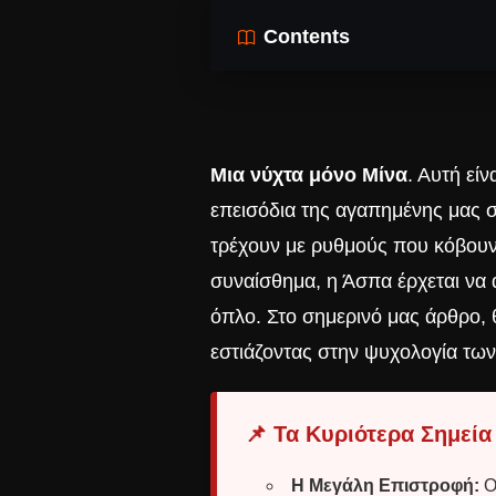
Contents
Μια νύχτα μόνο Μίνα
. Αυτή εί
επεισόδια της αγαπημένης μας σε
τρέχουν με ρυθμούς που κόβουν τ
συναίσθημα, η Άσπα έρχεται να α
όπλο. Στο σημερινό μας άρθρο, 
εστιάζοντας στην ψυχολογία των
📌 Τα Κυριότερα Σημεία
Η Μεγάλη Επιστροφή:
Ο 