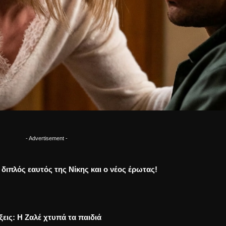
- Advertisement -
Ο διπλός εαυτός της Νίκης και ο νέος έρωτας!
ξεις: Η Ζαλέ χτυπά τα παιδιά