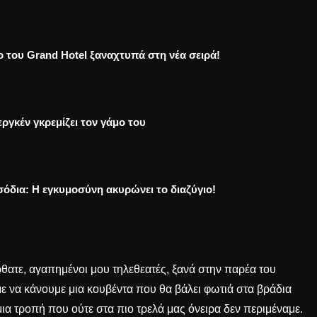
ο του Grand Hotel ξαναχτυπά στη νέα σειρά!
ργκέν γκρεμίζει τον γάμο του
σόδια: Η εγκυμοσύνη ακυρώνει το διαζύγιο!
θατε, αγαπημένοι μου τηλεθεατές, ξανά στην παρέα του
ε να κάνουμε μια κουβέντα που θα βάλει φωτιά στα βράδια
μια τροπή που ούτε στα πιο τρελά μας όνειρα δεν περιμέναμε.