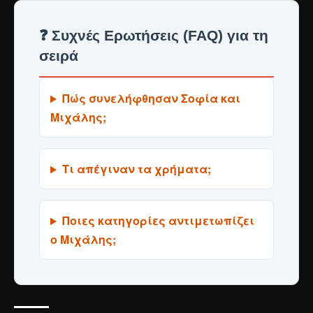
❓ Συχνές Ερωτήσεις (FAQ) για τη
σειρά
Πώς συνελήφθησαν Σοφία και
Μιχάλης;
Τι απέγιναν τα χρήματα;
Ποιες κατηγορίες αντιμετωπίζει
ο Μιχάλης;