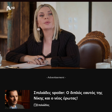
- Advertisement -
Σπιλιάδες spoiler: Ο διπλός εαυτός της
Νίκης και ο νέος έρωτας!
Σπιλιάδες